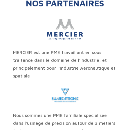
NOS PARTENAIRES
MERCIER est une PME travaillant en sous
traitance dans le domaine de l’industrie, et
principalement pour l’industrie Aéronautique et
spatiale
Nous sommes une PME familiale spécialisée
dans l’usinage de précision autour de 3 métiers