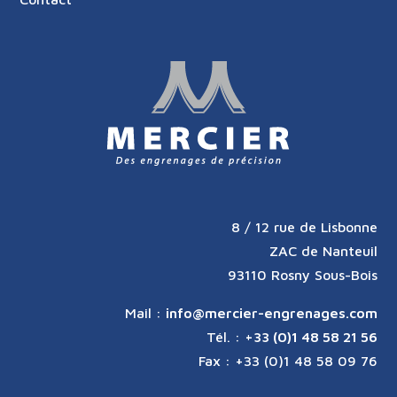
8 / 12 rue de Lisbonne
ZAC de Nanteuil
93110 Rosny Sous-Bois
Mail :
info@mercier-engrenages.com
Tél. :
+33 (0)1 48 58 21 56
Fax : +33 (0)1 48 58 09 76