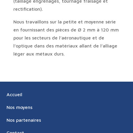
(taillage engrenages, tournage fraisage et
rectification).
Nous travaillons sur la petite et moyenne série
en fournissant des pièces de Ø 2 mm à 120 mm
pour les secteurs de l’aéronautique et de
l’optique dans des matériaux allant de l’alliage
léger aux métaux durs.
Accueil
Nos moyens
Nos partenaires
Contact